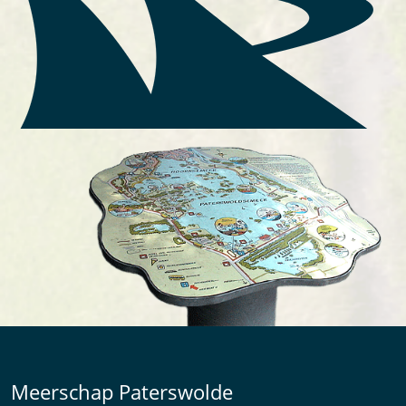
Meerschap Paterswolde