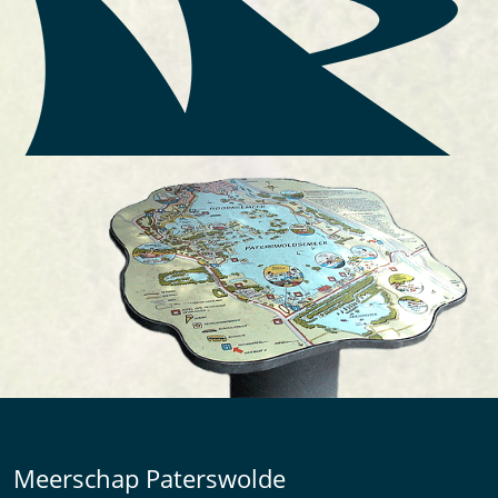
Meerschap Paterswolde