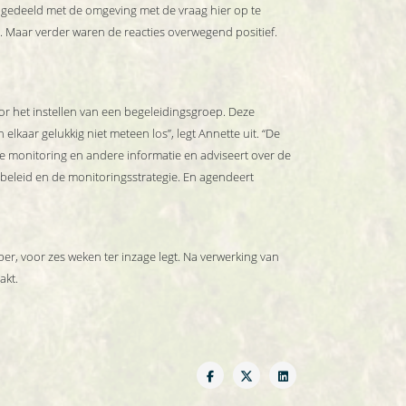
gedeeld met de omgeving met de vraag hier op te
. Maar verder waren de reacties overwegend positief.
r het instellen van een begeleidingsgroep. Deze
kaar gelukkig niet meteen los”, legt Annette uit. “De
e monitoring en andere informatie en adviseert over de
beleid en de monitoringsstrategie. En agendeert
er, voor zes weken ter inzage legt. Na verwerking van
akt.