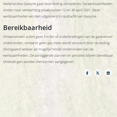
Nederlandse Gasunie gaat deze leiding verwijderen. De werkzaamheden
vinden naar verwachting plaats tussen 12 en 30 april 2021. Deze
werkzaamheden worden uitgevoerd in opdracht van Gasunie.
Bereikbaarheid
Omwonenden zullen geen hinder of onderbrekingen van de gastoevoer
ondervinden, omdat er geen gas meer wordt vervoerd door de leiding.
Doorgaand verkeer zal mogelijk hinder ondervinden van de
werkzaamheden. De aanliggende panden en percelen blijven bereikbaar.
Omleidingen worden met borden aangegeven.