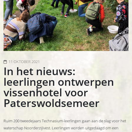
11 OKTOBER 2021
In het nieuws:
leerlingen ontwerpen
vissenhotel voor
Paterswoldsemeer
Ruim 200 tweedejaars Technasium-leerlingen gaan aan de slag voor het
waterschap Noorderzijlvest. Leerlingen worden uitgedaagd om een