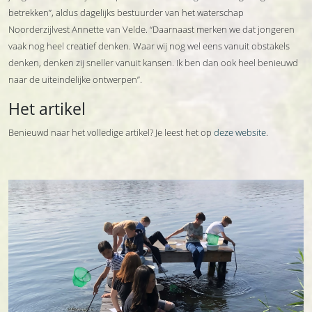
betrekken”, aldus dagelijks bestuurder van het waterschap
Noorderzijlvest Annette van Velde. “Daarnaast merken we dat jongeren
vaak nog heel creatief denken. Waar wij nog wel eens vanuit obstakels
denken, denken zij sneller vanuit kansen. Ik ben dan ook heel benieuwd
naar de uiteindelijke ontwerpen”.
Het artikel
Benieuwd naar het volledige artikel? Je leest het op
deze website
.