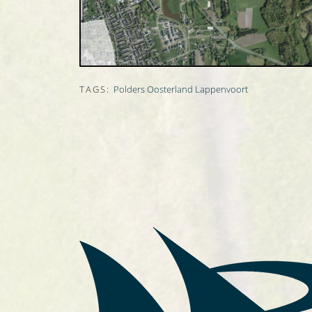
TAGS:
Polders Oosterland Lappenvoort