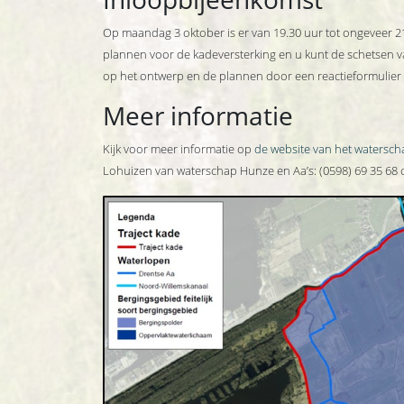
Op maandag 3 oktober is er van 19.30 uur tot ongeveer 2
plannen voor de kadeversterking en u kunt de schetsen 
op het ontwerp en de plannen door een reactieformulier i
Meer informatie
Kijk voor meer informatie op
de website van het watersch
Lohuizen van waterschap Hunze en Aa’s: (0598) 69 35 68 