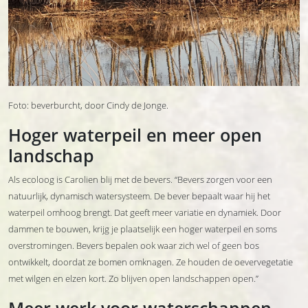
Foto: beverburcht, door Cindy de Jonge.
Hoger waterpeil en meer open
landschap
Als ecoloog is Carolien blij met de bevers. “Bevers zorgen voor een
natuurlijk, dynamisch watersysteem. De bever bepaalt waar hij het
waterpeil omhoog brengt. Dat geeft meer variatie en dynamiek. Door
dammen te bouwen, krijg je plaatselijk een hoger waterpeil en soms
overstromingen. Bevers bepalen ook waar zich wel of geen bos
ontwikkelt, doordat ze bomen omknagen. Ze houden de oevervegetatie
met wilgen en elzen kort. Zo blijven open landschappen open.”