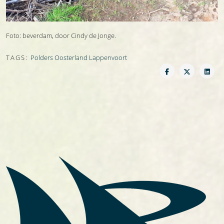
Foto: beverdam, door Cindy de Jonge.
TAGS:
Polders Oosterland Lappenvoort