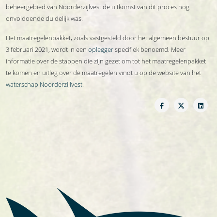
beheergebied van Noorderzijlvest de uitkomst van dit proces nog
onvoldoende duidelijk was.
Het maatregelenpakket, zoals vastgesteld door het algemeen bestuur op
3 februari 2021, wordt in een
oplegger
specifiek benoemd. Meer
informatie over de stappen die zijn gezet om tot het maatregelenpakket
te komen en uitleg over de maatregelen vindt u op de website van het
waterschap Noorderzijlvest
.