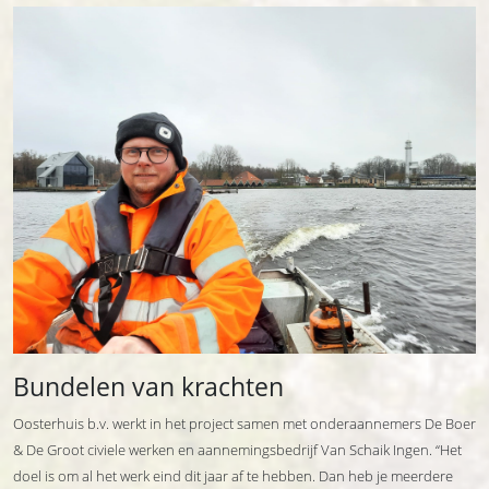
Bundelen van krachten
Oosterhuis b.v. werkt in het project samen met onderaannemers De Boer
& De Groot civiele werken en aannemingsbedrijf Van Schaik Ingen. “Het
doel is om al het werk eind dit jaar af te hebben. Dan heb je meerdere