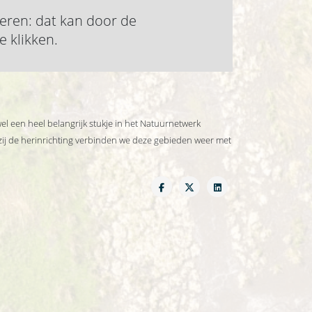
teren: dat kan door de
e klikken.
el een heel belangrijk stukje in het Natuurnetwerk
ij de herinrichting verbinden we deze gebieden weer met