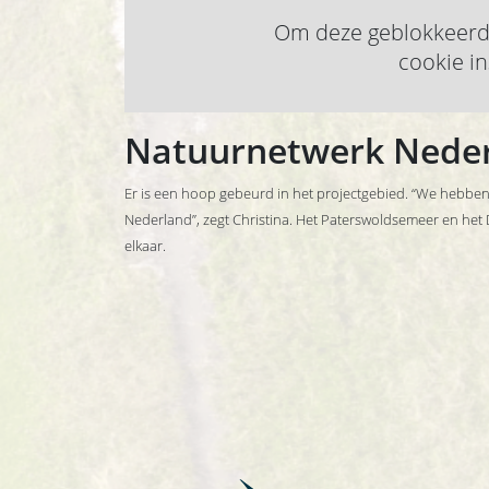
Om deze geblokkeerde 
cookie in
Natuurnetwerk Nede
Er is een hoop gebeurd in het projectgebied. “We hebben h
Nederland”, zegt Christina. Het Paterswoldsemeer en het
elkaar.