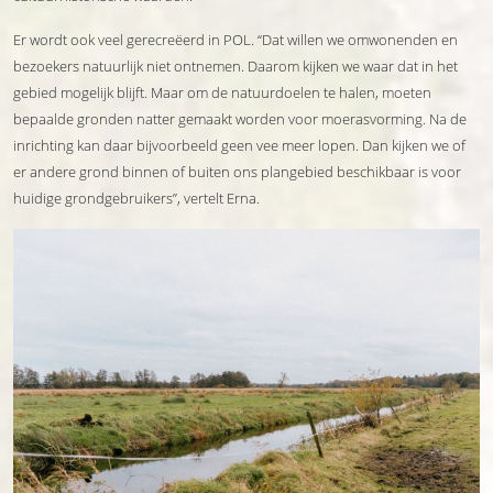
Er wordt ook veel gerecreëerd in POL. “Dat willen we omwonenden en
bezoekers natuurlijk niet ontnemen. Daarom kijken we waar dat in het
gebied mogelijk blijft. Maar om de natuurdoelen te halen, moeten
bepaalde gronden natter gemaakt worden voor moerasvorming. Na de
inrichting kan daar bijvoorbeeld geen vee meer lopen. Dan kijken we of
er andere grond binnen of buiten ons plangebied beschikbaar is voor
huidige grondgebruikers”, vertelt Erna.