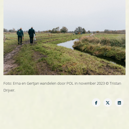
Foto: Erna en Gertjan wandelen door POL in november 2023 © Tristan
Drijver.