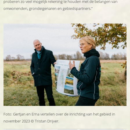
proberen zo veel mogelijk rekening te houden met de belangen van
omwonenden, grondeigenaren en gebiedspartners.”
Foto: Gertjan en Erna vertellen over de inrichting van het gebied in
november 2023 © Tristan Drijver.