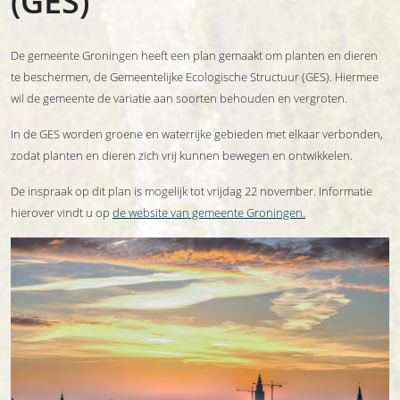
(GES)
De gemeente Groningen heeft een plan gemaakt om planten en dieren
te beschermen, de Gemeentelijke Ecologische Structuur (GES). Hiermee
wil de gemeente de variatie aan soorten behouden en vergroten.
In de GES worden groene en waterrijke gebieden met elkaar verbonden,
zodat planten en dieren zich vrij kunnen bewegen en ontwikkelen.
De inspraak op dit plan is mogelijk tot vrijdag 22 november. Informatie
hierover vindt u op
de website van gemeente Groningen
.