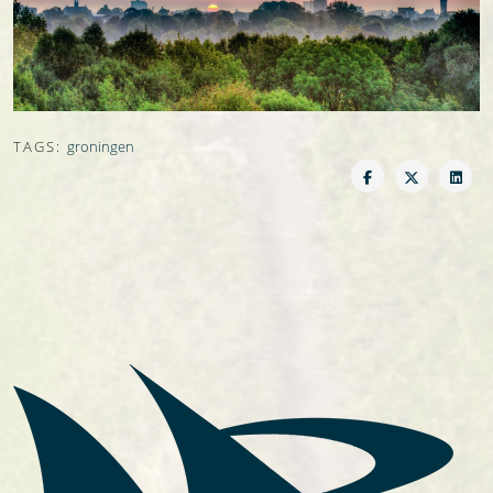
TAGS:
groningen