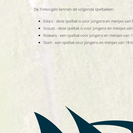
De Trekvogels kennen de volgende speltakken:
Esta's - deze speltak is voor jongens en meisjes van 8
Scouts - deze speltak is voor jongens en meisjes van 
Rowans - een speltak voor jongens en meisjes van 15
Stam - een speltak voor jongens en meisjes van 18 tot