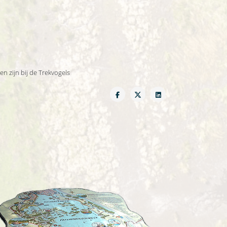
en zijn bij de Trekvogels