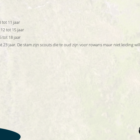
 tot 11 jaar
12 tot 15 jaar
 tot 18 jaar
 23 jaar. De stam zijn scouts die te oud zijn voor rowans maar niet leiding will