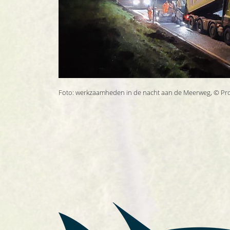
Foto: werkzaamheden in de nacht aan de Meerweg, © Pro