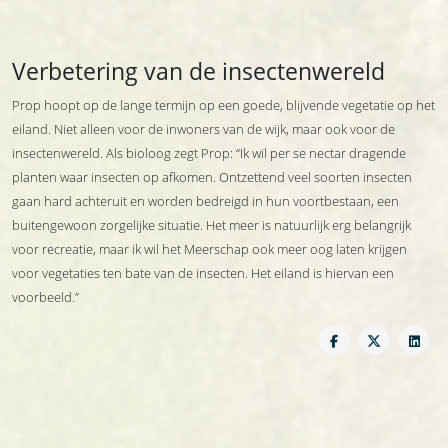
Verbetering van de insectenwereld
Prop hoopt op de lange termijn op een goede, blijvende vegetatie op het
eiland. Niet alleen voor de inwoners van de wijk, maar ook voor de
insectenwereld. Als bioloog zegt Prop: “Ik wil per se nectar dragende
planten waar insecten op afkomen. Ontzettend veel soorten insecten
gaan hard achteruit en worden bedreigd in hun voortbestaan, een
buitengewoon zorgelijke situatie. Het meer is natuurlijk erg belangrijk
voor recreatie, maar ik wil het Meerschap ook meer oog laten krijgen
voor vegetaties ten bate van de insecten. Het eiland is hiervan een
voorbeeld.”