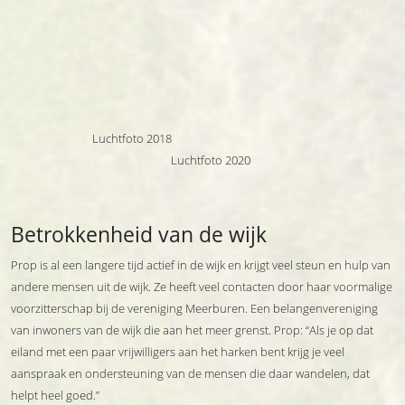
Luchtfoto 2018
Luchtfoto 2020
Betrokkenheid van de wijk
Prop is al een langere tijd actief in de wijk en krijgt veel steun en hulp van
andere mensen uit de wijk. Ze heeft veel contacten door haar voormalige
voorzitterschap bij de vereniging Meerburen. Een belangenvereniging
van inwoners van de wijk die aan het meer grenst. Prop: “Als je op dat
eiland met een paar vrijwilligers aan het harken bent krijg je veel
aanspraak en ondersteuning van de mensen die daar wandelen, dat
helpt heel goed.”