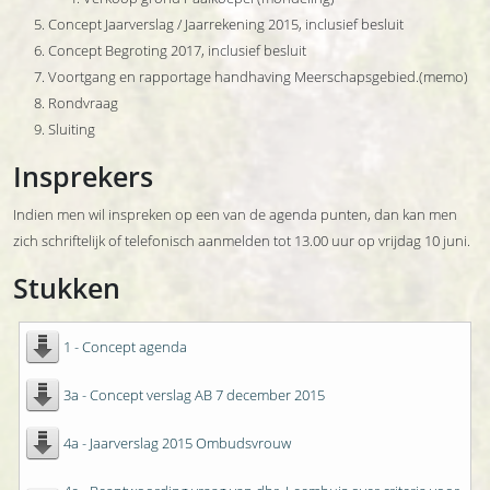
Concept Jaarverslag / Jaarrekening 2015, inclusief besluit
Concept Begroting 2017, inclusief besluit
Voortgang en rapportage handhaving Meerschapsgebied.(memo)
Rondvraag
Sluiting
Insprekers
Indien men wil inspreken op een van de agenda punten, dan kan men
zich schriftelijk of telefonisch aanmelden tot 13.00 uur op vrijdag 10 juni.
Stukken
1 - Concept agenda
3a - Concept verslag AB 7 december 2015
4a - Jaarverslag 2015 Ombudsvrouw