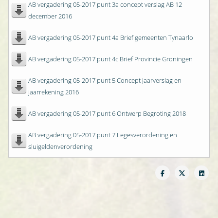
AB vergadering 05-2017 punt 3a concept verslag AB 12
december 2016
AB vergadering 05-2017 punt 4a Brief gemeenten Tynaarlo
AB vergadering 05-2017 punt 4c Brief Provincie Groningen
AB vergadering 05-2017 punt 5 Concept jaarverslag en
jaarrekening 2016
AB vergadering 05-2017 punt 6 Ontwerp Begroting 2018
AB vergadering 05-2017 punt 7 Legesverordening en
sluigeldenverordening