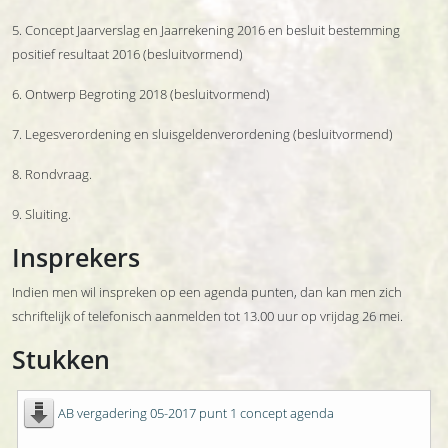
5. Concept Jaarverslag en Jaarrekening 2016 en besluit bestemming
positief resultaat 2016 (besluitvormend)
6. Ontwerp Begroting 2018 (besluitvormend)
7. Legesverordening en sluisgeldenverordening (besluitvormend)
8. Rondvraag.
9. Sluiting.
Insprekers
Indien men wil inspreken op een agenda punten, dan kan men zich
schriftelijk of telefonisch aanmelden tot 13.00 uur op vrijdag 26 mei.
Stukken
AB vergadering 05-2017 punt 1 concept agenda