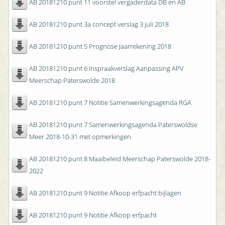
AB 20181210 punt 11 voorstel vergaderdata DB en AB
AB 20181210 punt 3a concept verslag 3 juli 2018
AB 20181210 punt 5 Prognose Jaarrekening 2018
AB 20181210 punt 6 Inspraakverslag Aanpassing APV
Meerschap Paterswolde 2018
AB 20181210 punt 7 Notitie Samenwerkingsagenda RGA
AB 20181210 punt 7 Samenwerkingsagenda Paterswoldse
Meer 2018-10-31 met opmerkingen
AB 20181210 punt 8 Maaibeleid Meerschap Paterswolde 2018-
2022
AB 20181210 punt 9 Notitie Afkoop erfpacht bijlagen
AB 20181210 punt 9 Notitie Afkoop erfpacht