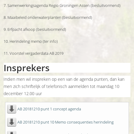
7. Samenwerkingsagenda Regio Groningen Assen (besluitvormend)
8. Maaibeleid onderwaterplanten (besluitvormend)
9. Erfpacht afkoop (besluitvormend)
10. Herindeling memo (ter info)
11. Voorstel vergaderdata AB 2019
Insprekers
Indien men wil inspreken op een van de agenda punten, dan kan
men zich schriftelijk of telefonisch aanmelden tot maandag 10
december 12.00 uur
AB 20181210 punt 1 concept agenda
AB 20181210 punt 10 Memo consequenties herindeling