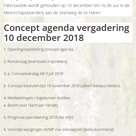
Paterswolde wordt gehouden op 10 december om 16.30 uur in de
Meerschapsboerderij aan de Veenweg 46 te Haren
Concept agenda vergadering
10 december 2018
1. Opening/vaststelling concept agenda.
2. Rondvraag (eventuele insprekers).
3. a. Conceptverslag AB 3 juli 2018
b. Concept besluitenlijst 19 november 2018 (alleen bestuursleden).
4. Mededelingen / Ingekomen stukken.
a. Boom voor Harm Jan Verweij
5. Prognose Jaarrekening 2018 (ter info)
6. Voorstel wijzigingen AVMP nav zienswijzen (besluitvormend)