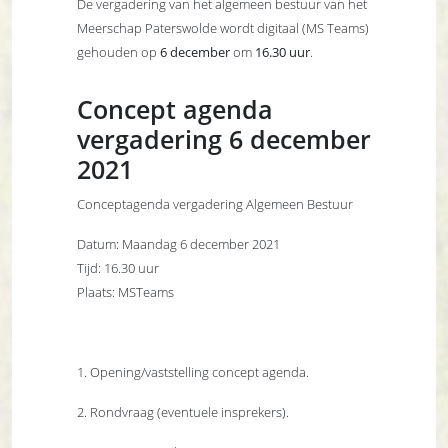
De vergadering van het algemeen bestuur van het
Meerschap Paterswolde wordt digitaal (MS Teams)
gehouden op
6 december
om
16.30 uur
.
Concept agenda
vergadering 6 december
2021
Conceptagenda vergadering Algemeen Bestuur
Datum: Maandag 6 december 2021
Tijd: 16.30 uur
Plaats: MSTeams
1. Opening/vaststelling concept agenda.
2. Rondvraag (eventuele insprekers).