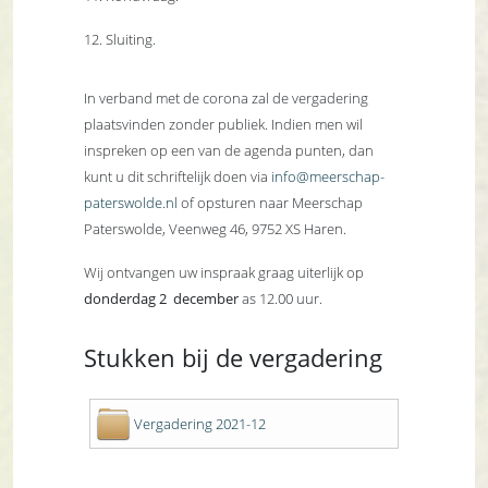
12. Sluiting.
In verband met de corona zal de vergadering
plaatsvinden zonder publiek. Indien men wil
inspreken op een van de agenda punten, dan
kunt u dit schriftelijk doen via
info@meerschap-
paterswolde.nl
of opsturen naar Meerschap
Paterswolde, Veenweg 46, 9752 XS Haren.
Wij ontvangen uw inspraak graag uiterlijk op
donderdag 2 december
as 12.00 uur.
Stukken bij de vergadering
Vergadering 2021-12