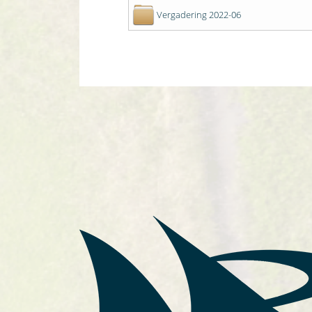
Vergadering 2022-06