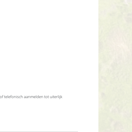
 of telefonisch aanmelden tot uiterlijk