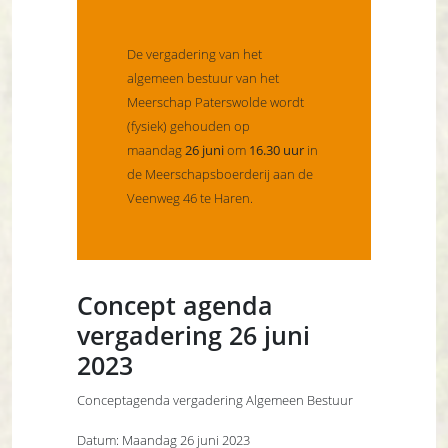
De vergadering van het
algemeen bestuur van het
Meerschap Paterswolde wordt
(fysiek) gehouden op
maandag
26 juni
om
16.30 uur
in
de Meerschapsboerderij aan de
Veenweg 46 te Haren.
Concept agenda
vergadering 26 juni
2023
Conceptagenda vergadering Algemeen Bestuur
Datum: Maandag 26 juni 2023