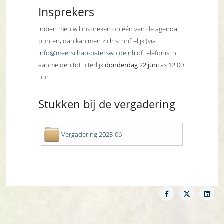
Insprekers
Indien men wil inspreken op één van de agenda
punten, dan kan men zich schriftelijk (via
info@meerschap-paterswolde.nl
) of telefonisch
aanmelden tot uiterlijk
donderdag 22 juni
as 12.00
uur
Stukken bij de vergadering
Vergadering 2023-06