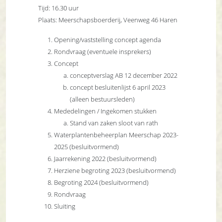
Tijd: 16.30 uur
Plaats: Meerschapsboerderij, Veenweg 46 Haren
Opening/vaststelling concept agenda
Rondvraag (eventuele insprekers)
Concept
conceptverslag AB 12 december 2022
concept besluitenlijst 6 april 2023
(alleen bestuursleden)
Mededelingen / Ingekomen stukken
Stand van zaken sloot van rath
Waterplantenbeheerplan Meerschap 2023-
2025 (besluitvormend)
Jaarrekening 2022 (besluitvormend)
Herziene begroting 2023 (besluitvormend)
Begroting 2024 (besluitvormend)
Rondvraag
Sluiting