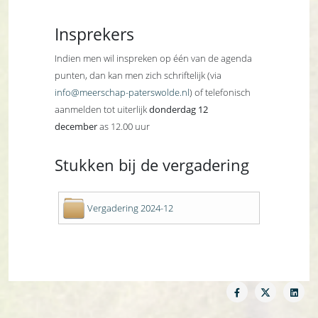
Insprekers
Indien men wil inspreken op één van de agenda
punten, dan kan men zich schriftelijk (via
info@meerschap-paterswolde.nl
) of telefonisch
aanmelden tot uiterlijk
donderdag 12
december
as 12.00 uur
Stukken bij de vergadering
Vergadering 2024-12