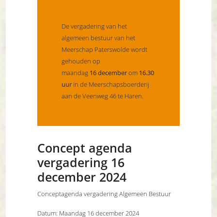
De vergadering van het
algemeen bestuur van het
Meerschap Paterswolde wordt
gehouden op
maandag
16 december
om
16.30
uur
in de Meerschapsboerderij
aan de Veenweg 46 te Haren.
Concept agenda
vergadering 16
december 2024
Conceptagenda vergadering Algemeen Bestuur
Datum: Maandag 16 december 2024