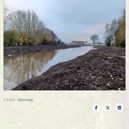
TAGS:
Meerweg