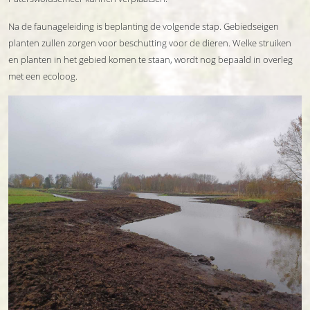
Na de faunageleiding is beplanting de volgende stap. Gebiedseigen
planten zullen zorgen voor beschutting voor de dieren. Welke struiken
en planten in het gebied komen te staan, wordt nog bepaald in overleg
met een ecoloog.