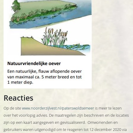
Reacties
Op de site
www.noorderzijlvest.nl/paterswoldsemeer
is meer te lezen
over het voorlopig advies. De maatregelen zijn beschreven en de locaties
zijn op een kaart aangegeven en gevisualiseerd. Omwonenden en
gebruikers waren uitgenodigd om te reageren tot 12 december 2020 via