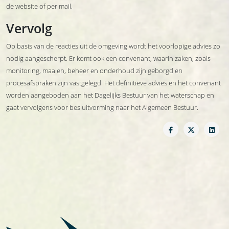
de website of per mail.
Vervolg
Op basis van de reacties uit de omgeving wordt het voorlopige advies zo
nodig aangescherpt. Er komt ook een convenant, waarin zaken, zoals
monitoring, maaien, beheer en onderhoud zijn geborgd en
procesafspraken zijn vastgelegd. Het definitieve advies en het convenant
worden aangeboden aan het Dagelijks Bestuur van het waterschap en
gaat vervolgens voor besluitvorming naar het Algemeen Bestuur.