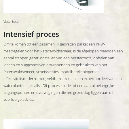
Vissenhotel
Intensief proces
Om te komen tot een gezamenlijk gedragen pakket aan KRW-
maatregelen voor het Paterswoldsemeer, is de afgelopen maanden een
aantal stappen gezet: opstellen van een herstartnota, ophalen van
ideeën en suggesties van omwonenden en gebruikers van het
Paterswoldsemeer, schetssessies, modelberekeningen en
effectiviteitsonderzoeken, veldbezoeken en een expertoordeel van een
waterplantenspecialist. Dit proces leidde tot een aantal belangrijke
uitgangspunten en overwegingen die ten grondslag liggen aan dit
voorlopige advies.