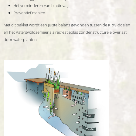
Het verminderen van bladinval;
Preventief maaien.
Met dit pakket wordt een juiste balans gevonden tussen de KRW-doelen
en het Paterswoldsemeer als recreatieplas zonder structurele overlast
door waterplanten.