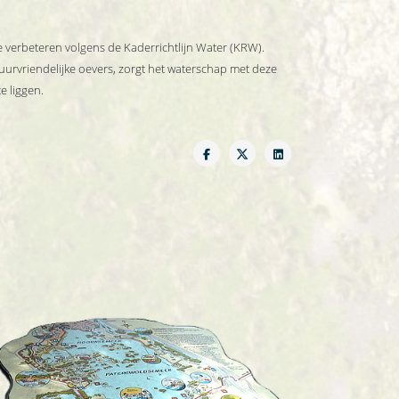
e verbeteren volgens de Kaderrichtlijn Water (KRW).
tuurvriendelijke oevers, zorgt het waterschap met deze
e liggen.