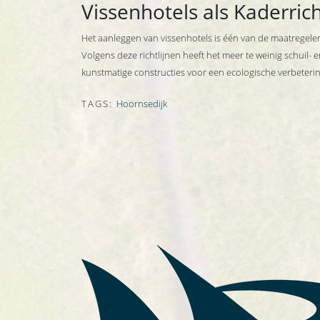
Vissenhotels als Kaderric
Het aanleggen van vissenhotels is één van de maatregelen
Volgens deze richtlijnen heeft het meer te weinig schuil-
kunstmatige constructies voor een ecologische verbetering
TAGS:
Hoornsedijk