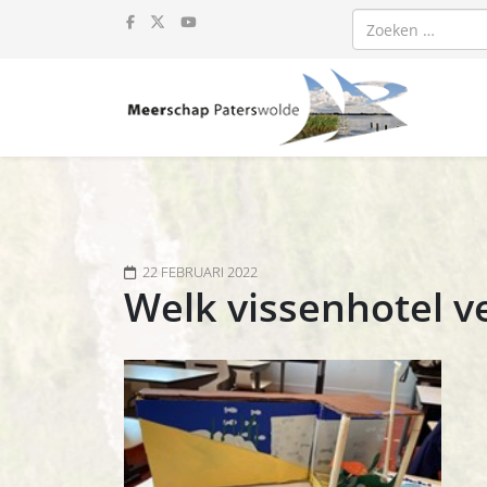
Zoeken
22 FEBRUARI 2022
Welk vissenhotel ve