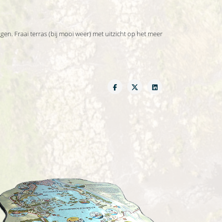
gen. Fraai terras (bij mooi weer) met uitzicht op het meer