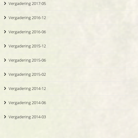
Vergadering 2017-05
Vergadering 2016-12
Vergadering 2016-06
Vergadering 2015-12
Vergadering 2015-06
Vergadering 2015-02
Vergadering 2014-12
Vergadering 2014-06
Vergadering 2014-03