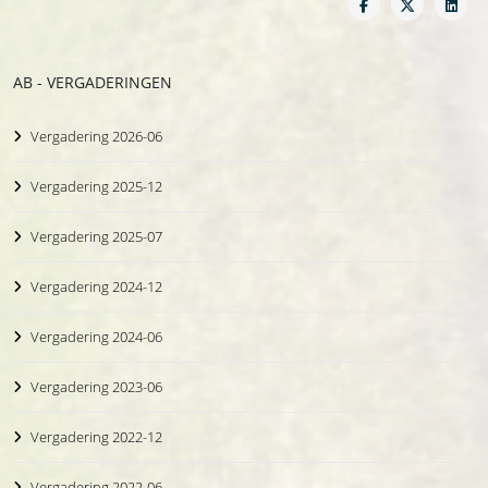
AB - VERGADERINGEN
Vergadering 2026-06
Vergadering 2025-12
Vergadering 2025-07
Vergadering 2024-12
Vergadering 2024-06
Vergadering 2023-06
Vergadering 2022-12
Vergadering 2022-06