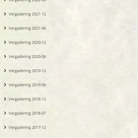
Vergadering 2021-12
Vergadering 2021-06
Vergadering 2020-12
Vergadering 2020-06
Vergadering 2019-12
Vergadering 2019-06
Vergadering 2018-12
Vergadering 2018-07
Vergadering 2017-12