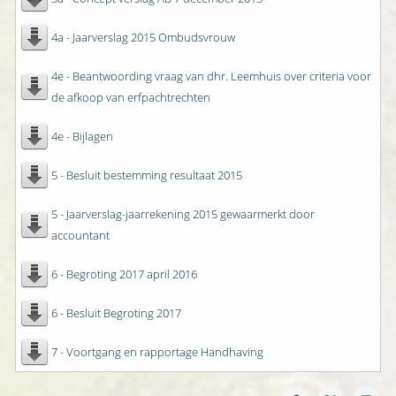
4a - Jaarverslag 2015 Ombudsvrouw
4e - Beantwoording vraag van dhr. Leemhuis over criteria voor
de afkoop van erfpachtrechten
4e - Bijlagen
5 - Besluit bestemming resultaat 2015
5 - Jaarverslag-jaarrekening 2015 gewaarmerkt door
accountant
6 - Begroting 2017 april 2016
6 - Besluit Begroting 2017
7 - Voortgang en rapportage Handhaving