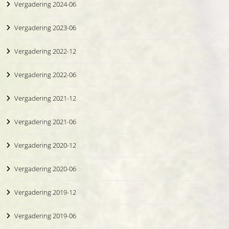
Vergadering 2024-06
Vergadering 2023-06
Vergadering 2022-12
Vergadering 2022-06
Vergadering 2021-12
Vergadering 2021-06
Vergadering 2020-12
Vergadering 2020-06
Vergadering 2019-12
Vergadering 2019-06