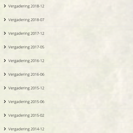
Vergadering 2018-12
Vergadering 2018-07
Vergadering 2017-12
Vergadering 2017-05
Vergadering 2016-12
Vergadering 2016-06
Vergadering 2015-12
Vergadering 2015-06
Vergadering 2015-02
Vergadering 2014-12