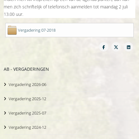
men zich schriftelijk of telefonisch aanmelden tot maandag 2 juli
13.00 uur.
Vergadering 07-2018
AB - VERGADERINGEN
Vergadering 2026-06
Vergadering 2025-12
Vergadering 2025-07
Vergadering 2024-12