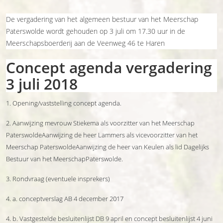
De vergadering van het algemeen bestuur van het Meerschap
Paterswolde wordt gehouden op 3 juli om 17.30 uur in de
Meerschapsboerderij aan de Veenweg 46 te Haren
Concept agenda vergadering
3 juli 2018
1. Opening/vaststelling concept agenda.
2. Aanwijzing mevrouw Stiekema als voorzitter van het Meerschap
PaterswoldeAanwijzing de heer Lammers als vicevoorzitter van het
Meerschap PaterswoldeAanwijzing de heer van Keulen als lid Dagelijks
Bestuur van het MeerschapPaterswolde.
3. Rondvraag (eventuele insprekers)
4. a. conceptverslag AB 4 december 2017
4. b. Vastgestelde besluitenlijst DB 9 april en concept besluitenlijst 4 juni