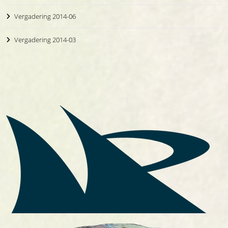
Vergadering 2014-06
Vergadering 2014-03