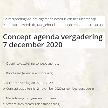
De vergadering van het algemeen bestuur van het Meerschap
Paterswolde wordt digitaal gehouden op 7 december om 16.30 uur.
Concept agenda vergadering
7 december 2020
1. Opening/vaststelling concept agenda.
2. Rondvraag (eventuele insprekers).
3. a. conceptverslag AB 29 juni 2020
b. Concept besluitenlijst 2 november 2020 (alleen bestuursleden).
4. Mededelingen / Ingekomen stukken.
a. Stavaza KRW maatregelen (mondeling)