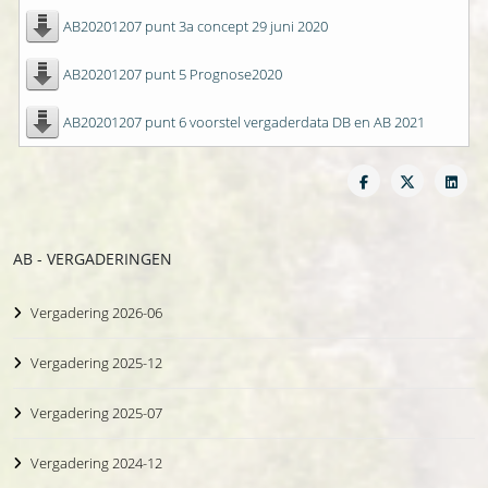
AB20201207 punt 3a concept 29 juni 2020
AB20201207 punt 5 Prognose2020
AB20201207 punt 6 voorstel vergaderdata DB en AB 2021
AB - VERGADERINGEN
Vergadering 2026-06
Vergadering 2025-12
Vergadering 2025-07
Vergadering 2024-12