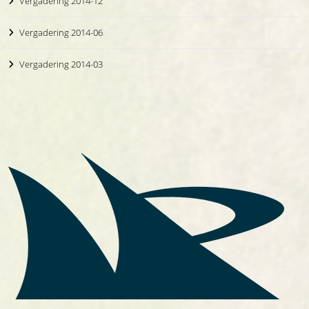
Vergadering 2014-12
Vergadering 2014-06
Vergadering 2014-03