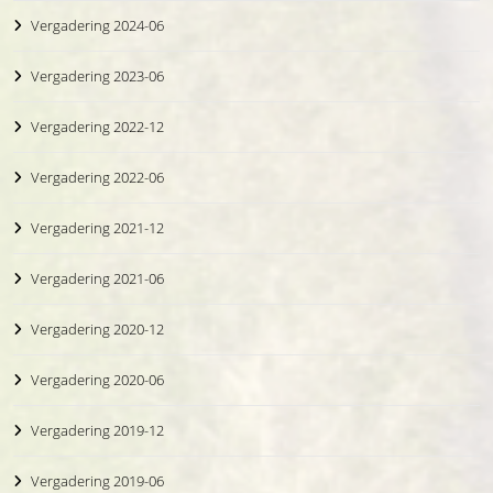
Vergadering 2024-06
Vergadering 2023-06
Vergadering 2022-12
Vergadering 2022-06
Vergadering 2021-12
Vergadering 2021-06
Vergadering 2020-12
Vergadering 2020-06
Vergadering 2019-12
Vergadering 2019-06