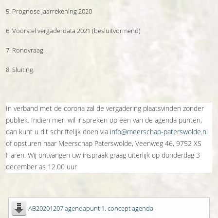
5. Prognose jaarrekening 2020
6. Voorstel vergaderdata 2021 (besluitvormend)
7. Rondvraag.
8. Sluiting.
In verband met de corona zal de vergadering plaatsvinden zonder
publiek. Indien men wil inspreken op een van de agenda punten,
dan kunt u dit schriftelijk doen via
info@meerschap-paterswolde.nl
of opsturen naar Meerschap Paterswolde, Veenweg 46, 9752 XS
Haren. Wij ontvangen uw inspraak graag uiterlijk op donderdag 3
december as 12.00 uur
AB20201207 agendapunt 1. concept agenda