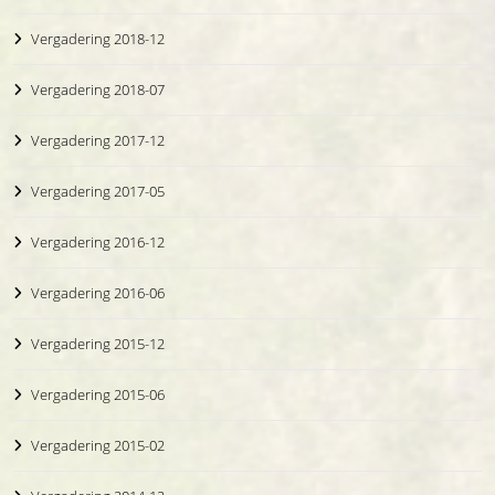
Vergadering 2018-12
Vergadering 2018-07
Vergadering 2017-12
Vergadering 2017-05
Vergadering 2016-12
Vergadering 2016-06
Vergadering 2015-12
Vergadering 2015-06
Vergadering 2015-02