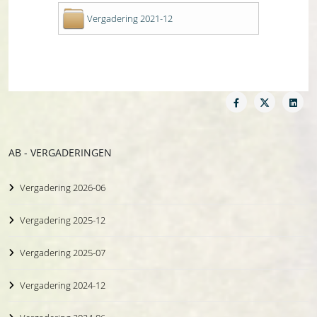
Vergadering 2021-12
AB - VERGADERINGEN
Vergadering 2026-06
Vergadering 2025-12
Vergadering 2025-07
Vergadering 2024-12