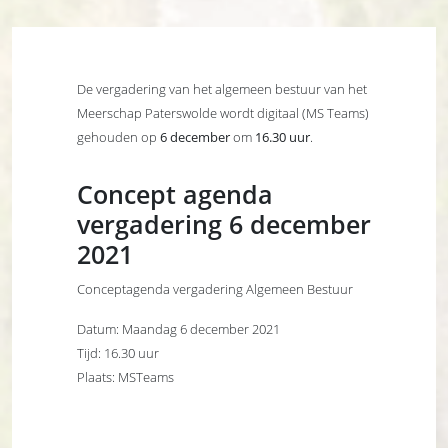
De vergadering van het algemeen bestuur van het
Meerschap Paterswolde wordt digitaal (MS Teams)
gehouden op
6 december
om
16.30 uur
.
Concept agenda
vergadering 6 december
2021
Conceptagenda vergadering Algemeen Bestuur
Datum: Maandag 6 december 2021
Tijd: 16.30 uur
Plaats: MSTeams