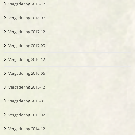
Vergadering 2018-12
Vergadering 2018-07
Vergadering 2017-12
Vergadering 2017-05
Vergadering 2016-12
Vergadering 2016-06
Vergadering 2015-12
Vergadering 2015-06
Vergadering 2015-02
Vergadering 2014-12