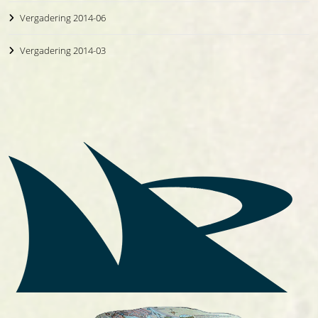
Vergadering 2014-06
Vergadering 2014-03