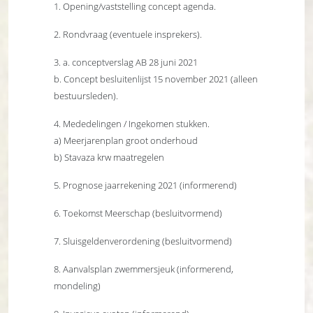
1. Opening/vaststelling concept agenda.
2. Rondvraag (eventuele insprekers).
3. a. conceptverslag AB 28 juni 2021
b. Concept besluitenlijst 15 november 2021 (alleen
bestuursleden).
4. Mededelingen / Ingekomen stukken.
a) Meerjarenplan groot onderhoud
b) Stavaza krw maatregelen
5. Prognose jaarrekening 2021 (informerend)
6. Toekomst Meerschap (besluitvormend)
7. Sluisgeldenverordening (besluitvormend)
8. Aanvalsplan zwemmersjeuk (informerend,
mondeling)