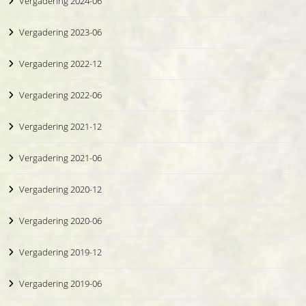
Vergadering 2024-06
Vergadering 2023-06
Vergadering 2022-12
Vergadering 2022-06
Vergadering 2021-12
Vergadering 2021-06
Vergadering 2020-12
Vergadering 2020-06
Vergadering 2019-12
Vergadering 2019-06