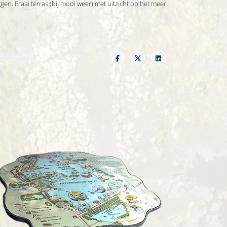
gen. Fraai terras (bij mooi weer) met uitzicht op het meer