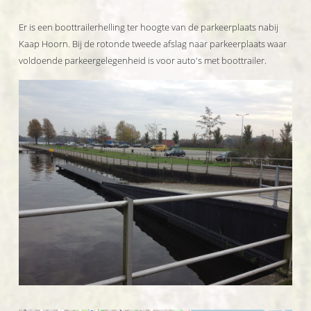
Er is een boottrailerhelling ter hoogte van de parkeerplaats nabij
Kaap Hoorn. Bij de rotonde tweede afslag naar parkeerplaats waar
voldoende parkeergelegenheid is voor auto's met boottrailer.