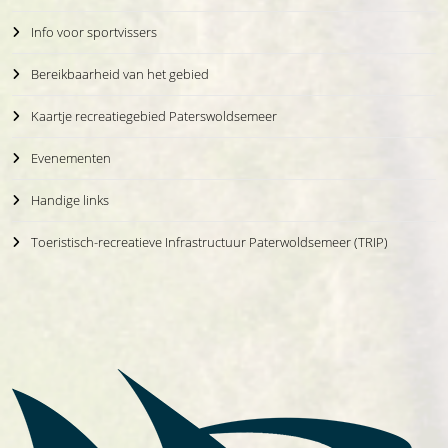
Info voor sportvissers
Bereikbaarheid van het gebied
Kaartje recreatiegebied Paterswoldsemeer
Evenementen
Handige links
Toeristisch-recreatieve Infrastructuur Paterwoldsemeer (TRIP)