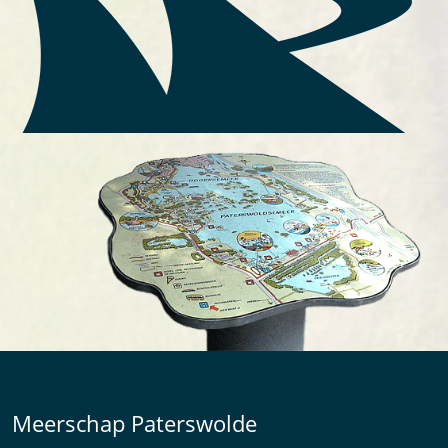
Meerschap Paterswolde