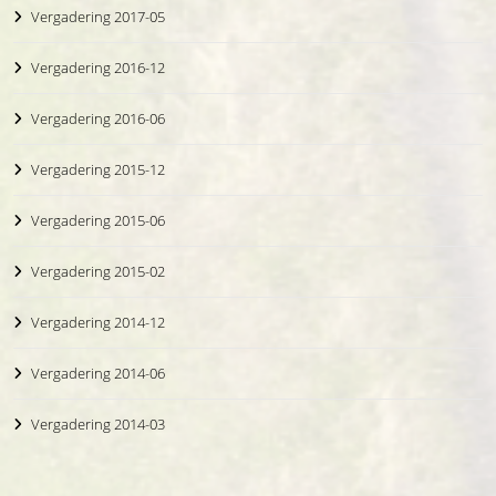
Vergadering 2017-05
Vergadering 2016-12
Vergadering 2016-06
Vergadering 2015-12
Vergadering 2015-06
Vergadering 2015-02
Vergadering 2014-12
Vergadering 2014-06
Vergadering 2014-03