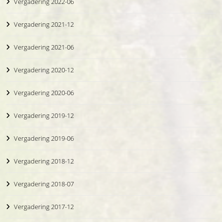
Vergadering 2022-06
Vergadering 2021-12
Vergadering 2021-06
Vergadering 2020-12
Vergadering 2020-06
Vergadering 2019-12
Vergadering 2019-06
Vergadering 2018-12
Vergadering 2018-07
Vergadering 2017-12