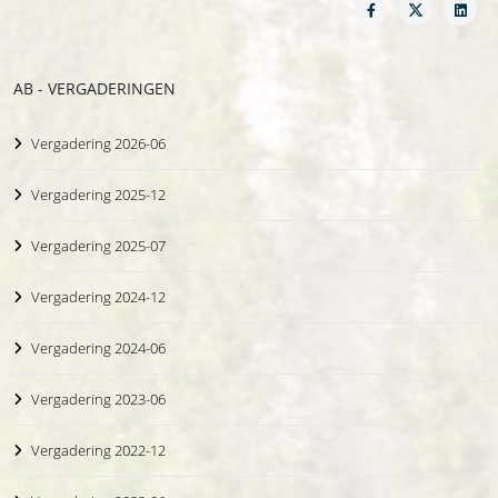
AB - VERGADERINGEN
Vergadering 2026-06
Vergadering 2025-12
Vergadering 2025-07
Vergadering 2024-12
Vergadering 2024-06
Vergadering 2023-06
Vergadering 2022-12