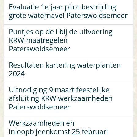
Evaluatie 1e jaar pilot bestrijding
grote waternavel Paterswoldsemeer
Puntjes op de i bij de uitvoering
KRW-maatregelen
Paterswoldsemeer
Resultaten kartering waterplanten
2024
Uitnodiging 9 maart feestelijke
afsluiting KRW-werkzaamheden
Paterswoldsemeer
Werkzaamheden en
inloopbijeenkomst 25 februari