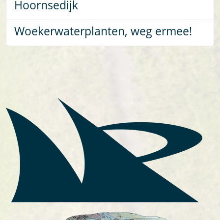
Hoornsedijk
Woekerwaterplanten, weg ermee!