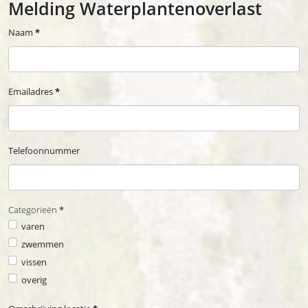
Melding Waterplantenoverlast
Naam
*
Emailadres
*
Telefoonnummer
Categorieën
*
varen
zwemmen
vissen
overig