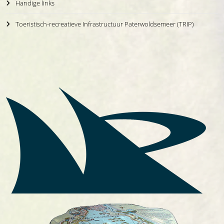
Handige links
Toeristisch-recreatieve Infrastructuur Paterwoldsemeer (TRIP)