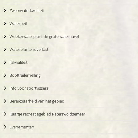
Zwemwaterkwaliteit
Waterpeil
Woekerwaterplant de grote waternavel
Waterplantenoverlast
IJskwaliteit
Boottrailerhelling
Info voor sportvissers
Bereikbaarheid van het gebied
Kaartje recreatiegebied Paterswoldsemeer
Evenementen