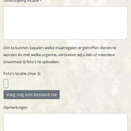
Omschrijving locatie
*
Om te kunnen bepalen welke maatregelen er getroffen dienen te
worden èn met welke urgentie, verzoeken wij u één of meerdere
(maximaal 3) foto's te uploaden:
Foto's locatie (max 3)
Voeg nog een bestand toe
Opmerkingen