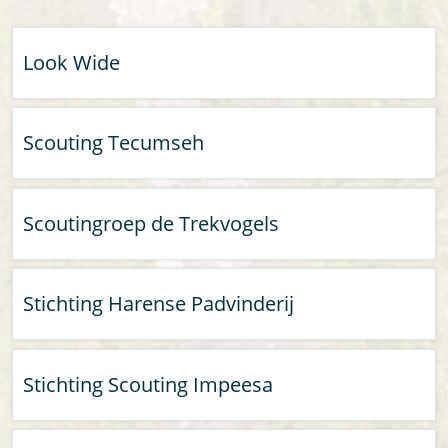
Look Wide
Scouting Tecumseh
Scoutingroep de Trekvogels
Stichting Harense Padvinderij
Stichting Scouting Impeesa