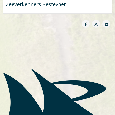
Zeeverkenners Bestevaer