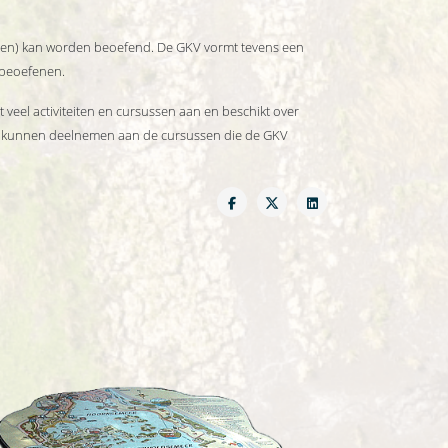
uppen) kan worden beoefend. De GKV vormt tevens een
 beoefenen.
 veel activiteiten en cursussen aan en beschikt over
en kunnen deelnemen aan de cursussen die de GKV