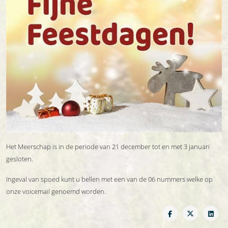
Het Meerschap is in de periode van 21 december tot en met 3 januari
gesloten.
Ingeval van spoed kunt u bellen met een van de 06 nummers welke op
onze voicemail genoemd worden.