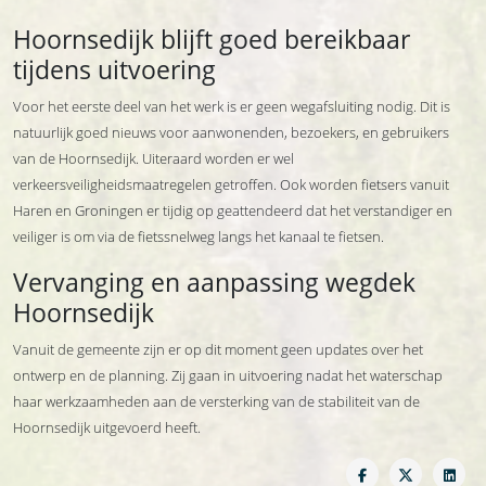
Hoornsedijk blijft goed bereikbaar
tijdens uitvoering
Voor het eerste deel van het werk is er geen wegafsluiting nodig. Dit is
natuurlijk goed nieuws voor aanwonenden, bezoekers, en gebruikers
van de Hoornsedijk. Uiteraard worden er wel
verkeersveiligheidsmaatregelen getroffen. Ook worden fietsers vanuit
Haren en Groningen er tijdig op geattendeerd dat het verstandiger en
veiliger is om via de fietssnelweg langs het kanaal te fietsen.
Vervanging en aanpassing wegdek
Hoornsedijk
Vanuit de gemeente zijn er op dit moment geen updates over het
ontwerp en de planning. Zij gaan in uitvoering nadat het waterschap
haar werkzaamheden aan de versterking van de stabiliteit van de
Hoornsedijk uitgevoerd heeft.