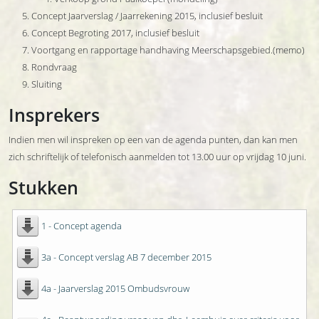
Concept Jaarverslag / Jaarrekening 2015, inclusief besluit
Concept Begroting 2017, inclusief besluit
Voortgang en rapportage handhaving Meerschapsgebied.(memo)
Rondvraag
Sluiting
Insprekers
Indien men wil inspreken op een van de agenda punten, dan kan men
zich schriftelijk of telefonisch aanmelden tot 13.00 uur op vrijdag 10 juni.
Stukken
1 - Concept agenda
3a - Concept verslag AB 7 december 2015
4a - Jaarverslag 2015 Ombudsvrouw