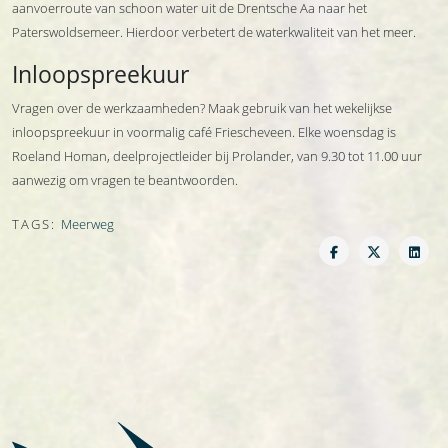
aanvoerroute van schoon water uit de Drentsche Aa naar het
Paterswoldsemeer. Hierdoor verbetert de waterkwaliteit van het meer.
Inloopspreekuur
Vragen over de werkzaamheden? Maak gebruik van het wekelijkse
inloopspreekuur in voormalig café Friescheveen. Elke woensdag is
Roeland Homan, deelprojectleider bij Prolander, van 9.30 tot 11.00 uur
aanwezig om vragen te beantwoorden.
TAGS:
Meerweg