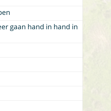
ppen
er gaan hand in hand in