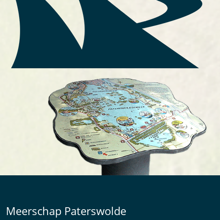
Meerschap Paterswolde