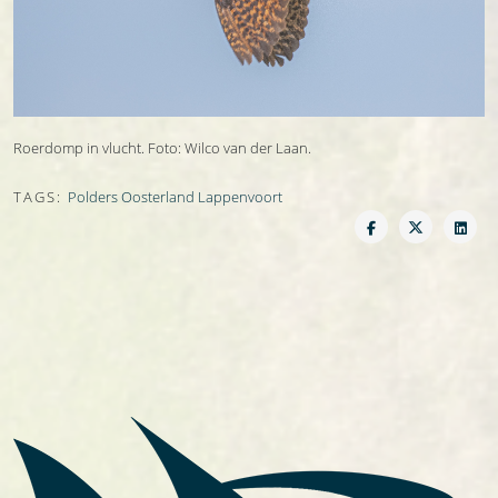
Roerdomp in vlucht. Foto: Wilco van der Laan.
TAGS:
Polders Oosterland Lappenvoort