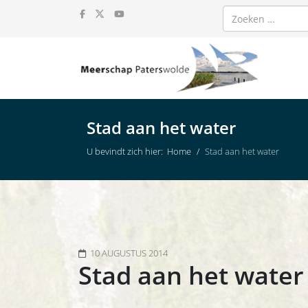
Zoeken
Stad aan het water
U bevindt zich hier:
Home
Stad aan het water
10 AUGUSTUS 2014
Stad aan het water